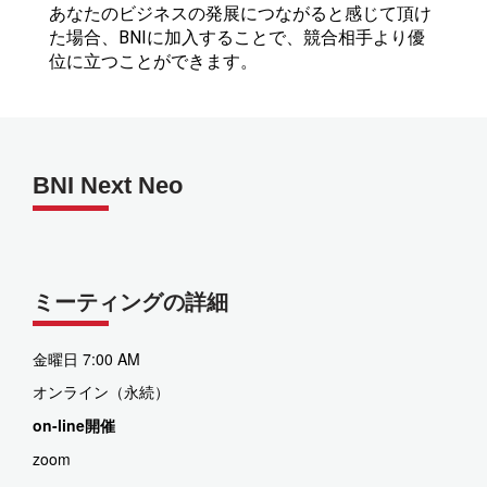
あなたのビジネスの発展につながると感じて頂け
た場合、BNIに加入することで、競合相手より優
位に立つことができます。
BNI Next Neo
ミーティングの詳細
金曜日 7:00 AM
オンライン（永続）
on-line開催
zoom