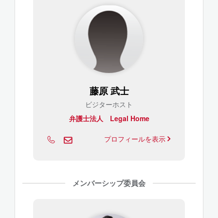
藤原 武士
ビジターホスト
弁護士法人 Legal Home
プロフィールを表示
メンバーシップ委員会