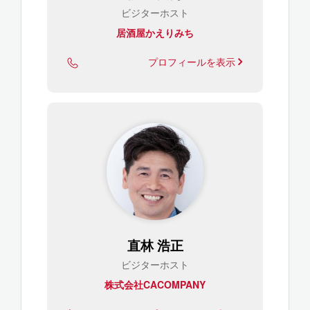
ビジターホスト
居酒屋かえりみち
プロフィールを表示
直林 浩正
ビジターホスト
株式会社CACOMPANY