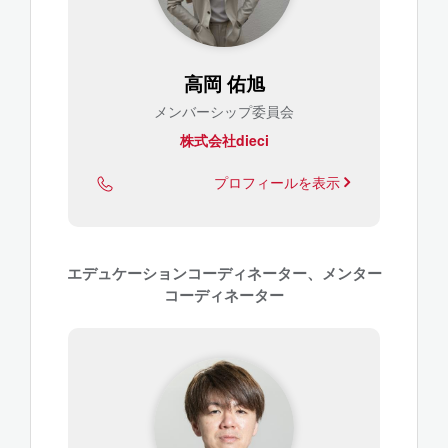
高岡 佑旭
メンバーシップ委員会
株式会社dieci
プロフィールを表示
エデュケーションコーディネーター、メンター
コーディネーター