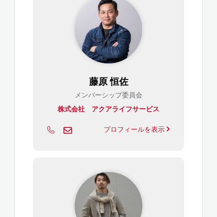
藤原 恒佐
メンバーシップ委員会
株式会社 アクアライフサービス
プロフィールを表示