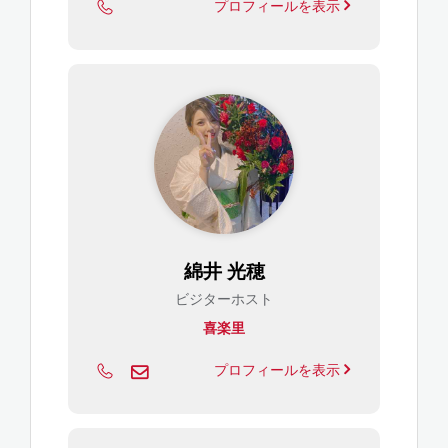
プロフィールを表示
綿井 光穂
ビジターホスト
喜楽里
プロフィールを表示