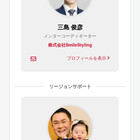
三島 俊彦
メンターコーディネーター
株式会社SmileStyling
プロフィールを表示
リージョンサポート