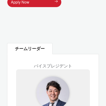
Apply Now
チームリーダー
バイスプレジデント