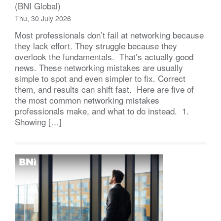
(BNI Global)
Thu, 30 July 2026
Most professionals don’t fail at networking because
they lack effort. They struggle because they
overlook the fundamentals. That’s actually good
news. These networking mistakes are usually
simple to spot and even simpler to fix. Correct
them, and results can shift fast. Here are five of
the most common networking mistakes
professionals make, and what to do instead. 1.
Showing […]